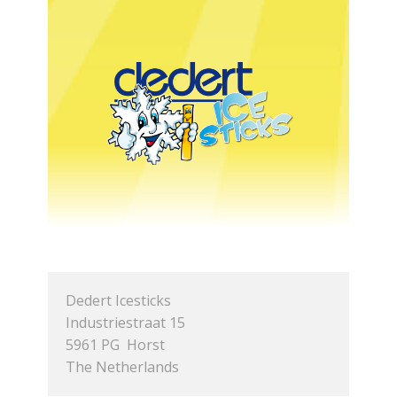
Dedert Icesticks
Industriestraat 15
5961 PG Horst
The Netherlands