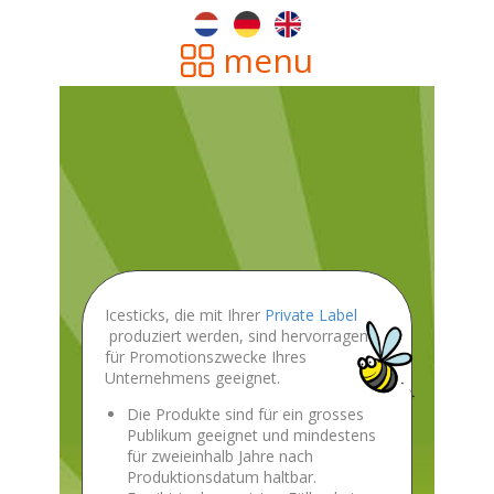
menu
​Icesticks, die mit Ihrer
Private Label
produziert werden, sind hervorragend
für Promotionszwecke Ihres
Unternehmens geeignet.
​Die Produkte sind für ein grosses
Publikum geeignet und mindestens
für zweieinhalb Jahre nach
Produktionsdatum haltbar.